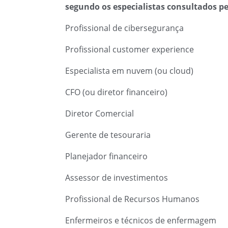
segundo os especialistas consultados p
Profissional de cibersegurança
Profissional customer experience
Especialista em nuvem (ou cloud)
CFO (ou diretor financeiro)
Diretor Comercial
Gerente de tesouraria
Planejador financeiro
Assessor de investimentos
Profissional de Recursos Humanos
Enfermeiros e técnicos de enfermagem