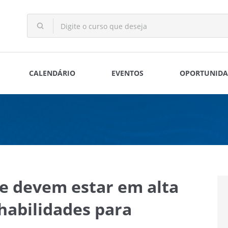
CALENDÁRIO
EVENTOS
OPORTUNIDA
ue devem estar em alta
habilidades para