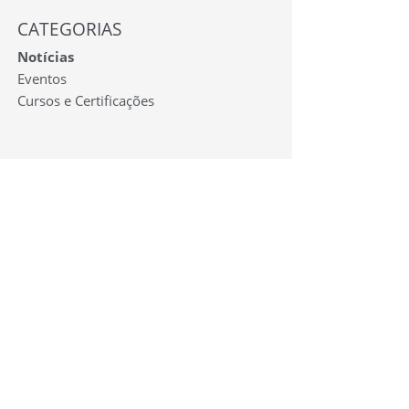
CATEGORIAS
Notícias
Eventos
Cursos e Certificações