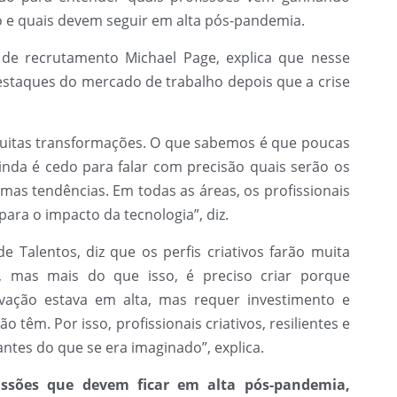
 e quais devem seguir em alta pós-pandemia.
de recrutamento Michael Page, explica que nesse
destaques do mercado de trabalho depois que a crise
uitas transformações. O que sabemos é que poucas
Ainda é cedo para falar com precisão quais serão os
mas tendências. Em todas as áreas, os profissionais
 para o impacto da tecnologia”, diz.
 Talentos, diz que os perfis criativos farão muita
r, mas mais do que isso, é preciso criar porque
vação estava em alta, mas requer investimento e
têm. Por isso, profissionais criativos, resilientes e
tes do que se era imaginado”, explica.
fissões que devem ficar em alta pós-pandemia,