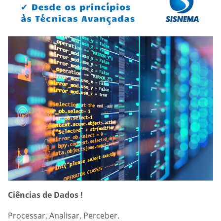
Ciências de Dados !
Processar, Analisar, Perceber.