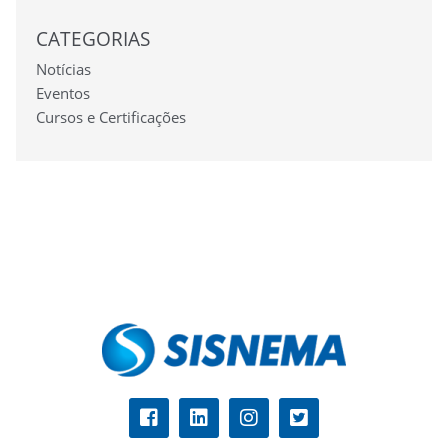
CATEGORIAS
Notícias
Eventos
Cursos e Certificações