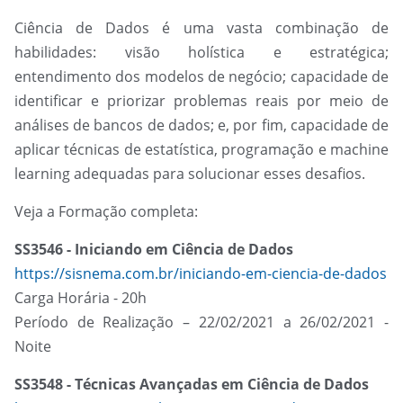
Ciência de Dados é uma vasta combinação de
habilidades: visão holística e estratégica;
entendimento dos modelos de negócio; capacidade de
identificar e priorizar problemas reais por meio de
análises de bancos de dados; e, por fim, capacidade de
aplicar técnicas de estatística, programação e machine
learning adequadas para solucionar esses desafios.
Veja a Formação completa:
SS3546 - Iniciando em Ciência de Dados
https://sisnema.com.br/iniciando-em-ciencia-de-dados
Carga Horária - 20h
Período de Realização – 22/02/2021 a 26/02/2021 -
Noite
SS3548 - Técnicas Avançadas em Ciência de Dados