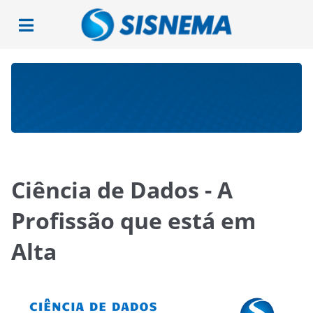
Ciência de Dados - A
Profissão que está em
Alta