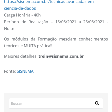
https://sisnema.com.br/tecnicas-avancadas-em-
ciencia-de-dados
Carga Horária - 40h
Período de Realização – 15/03/2021 a 26/03/2021 -
Noite
Os módulos da Formação mesclam conhecimentos
teóricos e MUITA prática!!
Maiores detalhes:
trein@sisnema.com.br
Fonte:
SISNEMA