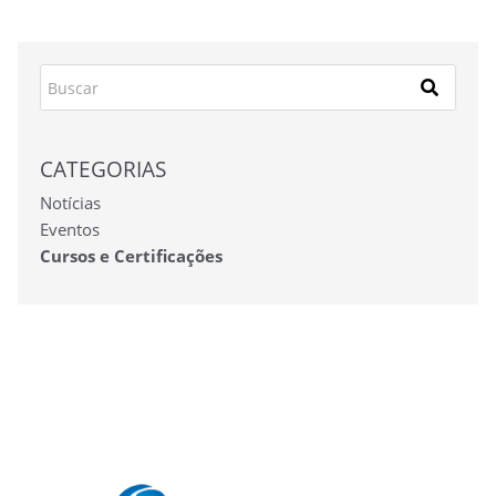
CATEGORIAS
Notícias
Eventos
Cursos e Certificações