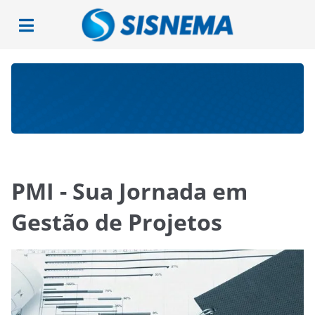
PMI - Sua Jornada em
Gestão de Projetos