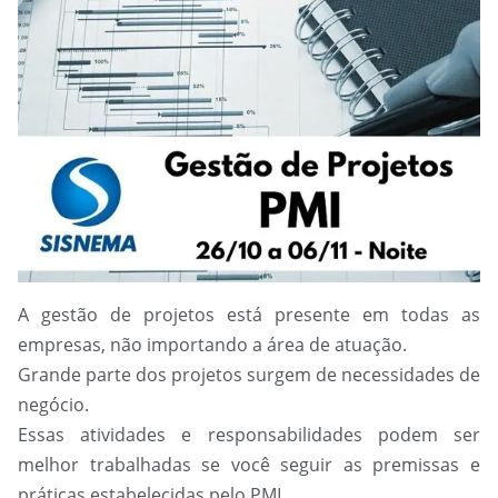
A gestão de projetos está presente em todas as
empresas, não importando a área de atuação.
Grande parte dos projetos surgem de necessidades de
negócio.
Essas atividades e responsabilidades podem ser
melhor trabalhadas se você seguir as premissas e
práticas estabelecidas pelo PMI.