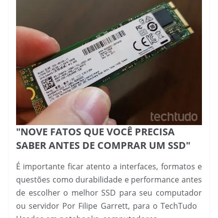
"NOVE FATOS QUE VOCÊ PRECISA
SABER ANTES DE COMPRAR UM SSD"
É importante ficar atento a interfaces, formatos e
questões como durabilidade e performance antes
de escolher o melhor SSD para seu computador
ou servidor Por Filipe Garrett, para o TechTudo