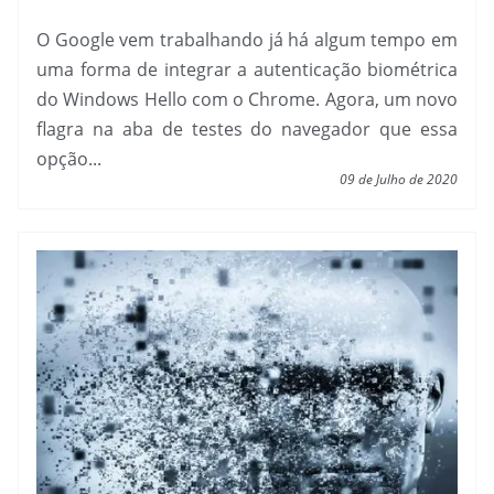
O Google vem trabalhando já há algum tempo em
uma forma de integrar a autenticação biométrica
do Windows Hello com o Chrome. Agora, um novo
flagra na aba de testes do navegador que essa
opção...
09 de Julho de 2020