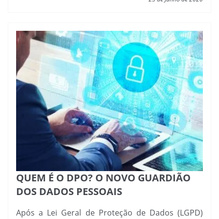
QUEM É O DPO? O NOVO GUARDIÃO
DOS DADOS PESSOAIS
Após a Lei Geral de Proteção de Dados (LGPD)