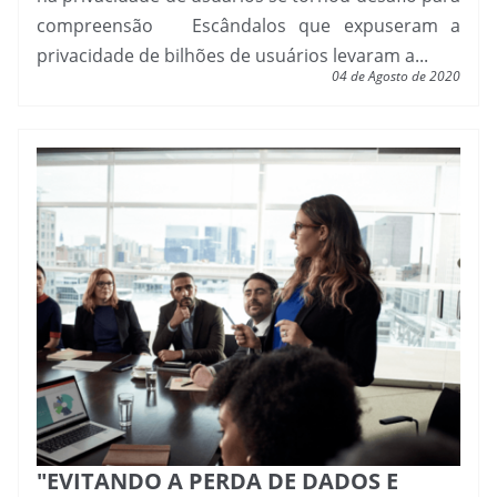
compreensão Escândalos que expuseram a
privacidade de bilhões de usuários levaram a...
04 de Agosto de 2020
"EVITANDO A PERDA DE DADOS E