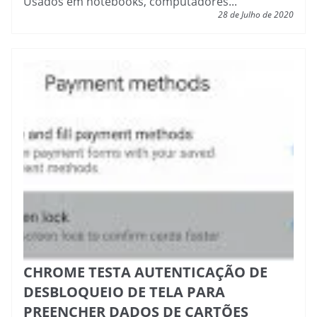
Usados em notebooks, computadores...
28 de Julho de 2020
CHROME TESTA AUTENTICAÇÃO DE
DESBLOQUEIO DE TELA PARA
PREENCHER DADOS DE CARTÕES