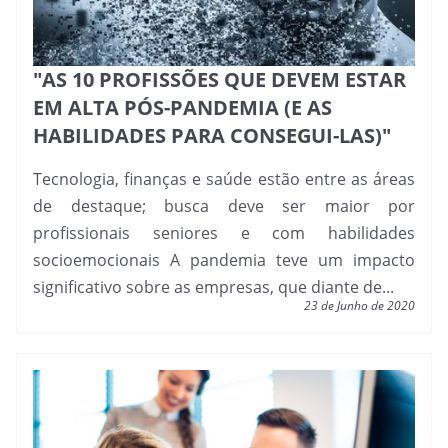
"AS 10 PROFISSÕES QUE DEVEM ESTAR
EM ALTA PÓS-PANDEMIA (E AS
HABILIDADES PARA CONSEGUI-LAS)"
Tecnologia, finanças e saúde estão entre as áreas
de destaque; busca deve ser maior por
profissionais seniores e com habilidades
socioemocionais A pandemia teve um impacto
significativo sobre as empresas, que diante de...
23 de Junho de 2020