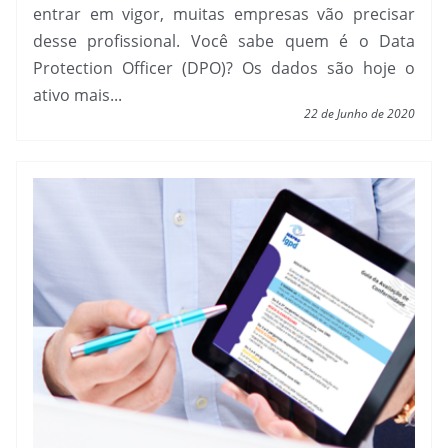
entrar em vigor, muitas empresas vão precisar
desse profissional. Você sabe quem é o Data
Protection Officer (DPO)? Os dados são hoje o
ativo mais...
22 de Junho de 2020