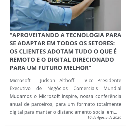
"APROVEITANDO A TECNOLOGIA PARA
SE ADAPTAR EM TODOS OS SETORES:
OS CLIENTES ADOTAM TUDO O QUE É
REMOTO E O DIGITAL DIRECIONADO
PARA UM FUTURO MELHOR"
Microsoft - Judson Althoff – Vice Presidente
Executivo de Negócios Comerciais Mundial
Mudamos o Microsoft Inspire, nossa conferência
anual de parceiros, para um formato totalmente
digital para manter o distanciamento social em...
10 de Agosto de 2020