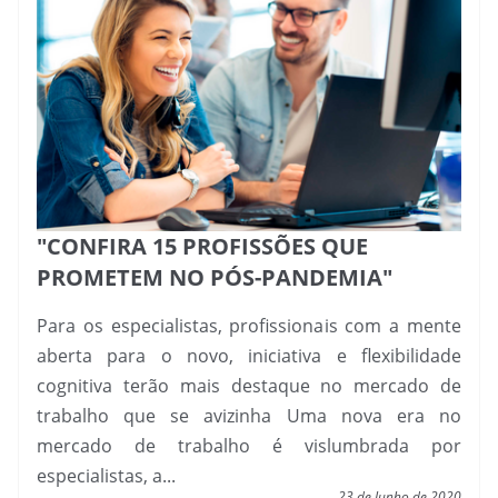
"CONFIRA 15 PROFISSÕES QUE
PROMETEM NO PÓS-PANDEMIA"
Para os especialistas, profissionais com a mente
aberta para o novo, iniciativa e flexibilidade
cognitiva terão mais destaque no mercado de
trabalho que se avizinha Uma nova era no
mercado de trabalho é vislumbrada por
especialistas, a...
23 de Junho de 2020