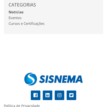
CATEGORIAS
Notícias
Eventos
Cursos e Certificações
Política de Privacidade