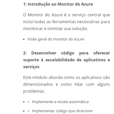
1: Introdução ao Monitor do Azure
O Monitor do
Azure é o serviço central que
inclui todas as ferramentas necessárias para
monitorar e otimizar sua solução.
Visão geral do monitor do Azure
2: Desenvolver código para oferecer
suporte à escalabilidade de aplicativos e
serviços
Este módulo aborda como os aplicativos são
dimensionados e como lidar com alguns
problemas.
Implemente a escala automática
Implementar código que direcione