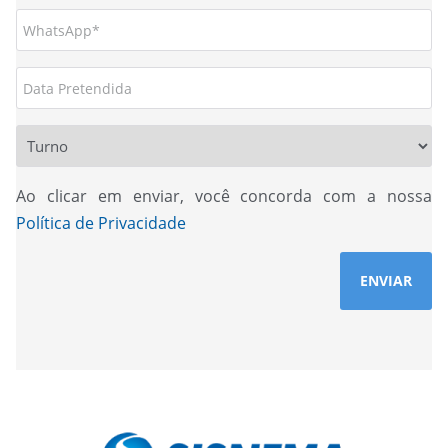
Ao clicar em enviar, você concorda com a nossa
Política de Privacidade
ENVIAR