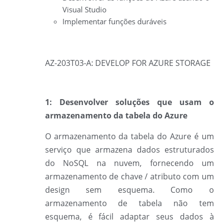
Visual Studio
Implementar funções duráveis
AZ-203T03-A: DEVELOP FOR AZURE STORAGE
1: Desenvolver soluções que usam o
armazenamento da tabela do Azure
O armazenamento da tabela do
Azure é um
serviço que armazena dados estruturados
do NoSQL na nuvem, fornecendo um
armazenamento de chave / atributo com um
design sem esquema. Como o
armazenamento de tabela não tem
esquema, é fácil adaptar seus dados à