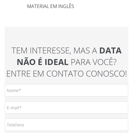
MATERIAL EM INGLÊS
TEM INTERESSE, MAS A
DATA
NÃO É IDEAL
PARA VOCÊ?
ENTRE EM CONTATO CONOSCO!