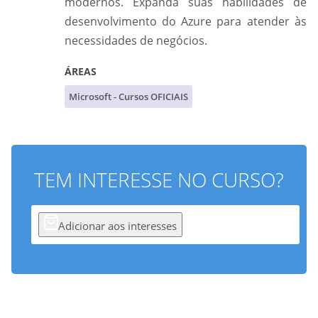
modernos. Expanda suas habilidades de
desenvolvimento do Azure para atender às
necessidades de negócios.
ÁREAS
Microsoft - Cursos OFICIAIS
TEM INTERESSE NO CURSO?
Adicionar aos interesses