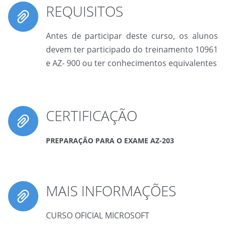
REQUISITOS
Antes de participar deste curso, os alunos
devem ter participado do treinamento 10961
e AZ- 900 ou ter conhecimentos equivalentes
CERTIFICAÇÃO
PREPARAÇÃO PARA O EXAME AZ-203
MAIS INFORMAÇÕES
CURSO OFICIAL MICROSOFT