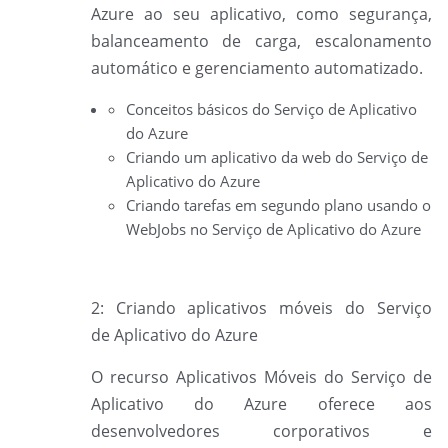
Azure ao seu aplicativo, como segurança,
balanceamento de carga, escalonamento
automático e gerenciamento automatizado.
Conceitos básicos do Serviço de Aplicativo
do Azure
Criando um aplicativo da web do Serviço de
Aplicativo do Azure
Criando tarefas em segundo plano usando o
WebJobs no Serviço de Aplicativo do Azure
2: Criando aplicativos móveis do Serviço
de
Aplicativo do Azure
O recurso Aplicativos Móveis do Serviço de
Aplicativo do Azure oferece aos
desenvolvedores corporativos e