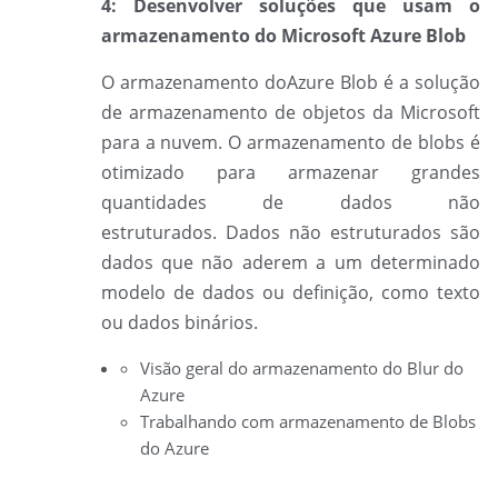
4: Desenvolver soluções que usam o
armazenamento do Microsoft Azure Blob
O armazenamento do
Azure Blob é a solução
de armazenamento de objetos da Microsoft
para a nuvem. O armazenamento de blobs é
otimizado para armazenar grandes
quantidades de dados não
estruturados. Dados não estruturados são
dados que não aderem a um determinado
modelo de dados ou definição, como texto
ou dados binários.
Visão geral do armazenamento do Blur do
Azure
Trabalhando com armazenamento de Blobs
do Azure