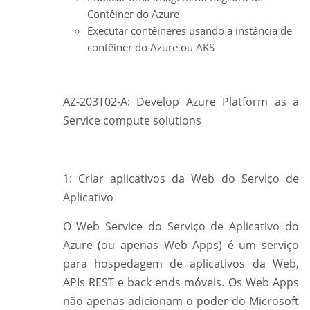
Contêiner do Azure
Executar contêineres usando a instância de
contêiner do Azure ou AKS
AZ-203T02-A: Develop Azure Platform as a
Service compute solutions
1: Criar aplicativos da Web do
Serviço de
Aplicativo
O Web Service do Serviço de Aplicativo do
Azure (ou apenas Web Apps) é um serviço
para hospedagem de aplicativos da Web,
APIs REST e back ends móveis. Os Web Apps
não apenas adicionam o poder do Microsoft