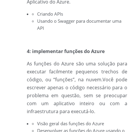
Aplicativo do Azure.
Criando APIs
Usando o Swagger para documentar uma
API
4: implementar funções do
Azure
As
funções do
Azure são uma solução para
executar facilmente pequenos trechos de
código, ou “funções”, na nuvem.
Você pode
escrever apenas o código necessário para o
problema em questão, sem se preocupar
com um aplicativo inteiro ou com a
infraestrutura para executá-lo.
Visão geral das funções do Azure
Desenvolver as funções do Azure usando o