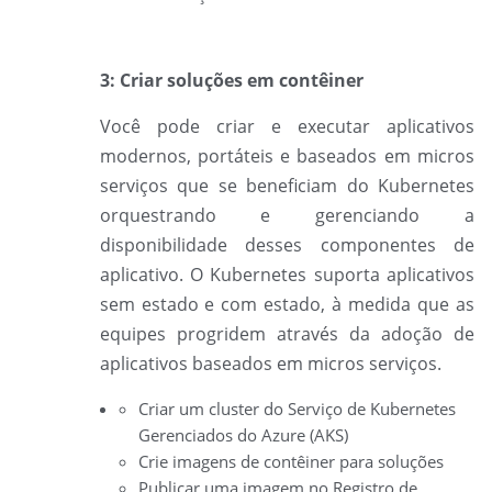
3: Criar soluções em contêiner
Você pode criar e executar aplicativos
modernos, portáteis e baseados em micros
serviços que se beneficiam do Kubernetes
orquestrando e gerenciando a
disponibilidade desses componentes de
aplicativo. O Kubernetes suporta aplicativos
sem estado e com estado, à medida que as
equipes progridem através da adoção de
aplicativos baseados em micros
serviços.
Criar um cluster do Serviço de Kubernetes
Gerenciados do Azure (AKS)
Crie imagens de contêiner para soluções
Publicar uma imagem no Registro de