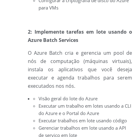
Configurar a criptografia de disco do Azure
para VMs
2: Implemente tarefas em lote usando o
Azure Batch Services
O
Azure Batch cria e gerencia um pool de
nós de computação (máquinas virtuais),
instala os aplicativos que você deseja
executar e agenda trabalhos para serem
executados nos nós.
Visão geral do lote do Azure
Executar um trabalho em lotes usando a CLI
do Azure e o Portal do Azure
Executar trabalhos em lote usando código
Gerenciar trabalhos em lote usando a API
de serviço em lote