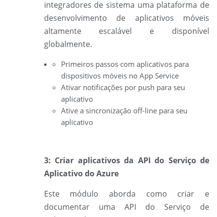
integradores de sistema uma plataforma de
desenvolvimento de aplicativos móveis
altamente escalável e disponível
globalmente.
Primeiros passos com aplicativos para
dispositivos móveis no App Service
Ativar notificações por push para seu
aplicativo
Ative a sincronização off-line para seu
aplicativo
3: Criar aplicativos da API do Serviço de
Aplicativo do Azure
Este módulo aborda como criar e
documentar uma API do Serviço de