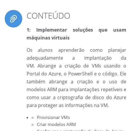
CONTEÚDO
1: Implementar soluções que usam
máquinas virtuais
Os alunos aprenderão como planejar
adequadamente a implantação da
VM. Abrange a criação de VMs usando o
Portal do Azure, o PowerShell e o código. Ele
também abrange a criação e o uso de
modelos ARM para implantações repetíveis e
como usar a criptografia de disco do Azure
para proteger as informações na VM.
Provisionar VMs
Criar modelos ARM