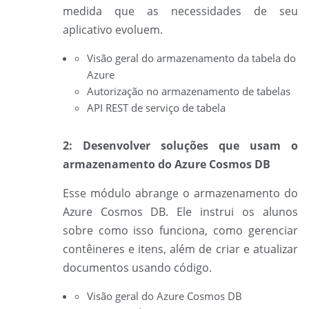
medida que as necessidades de seu
aplicativo evoluem.
Visão geral do armazenamento da tabela do
Azure
Autorização no armazenamento de tabelas
API REST de serviço de tabela
2: Desenvolver soluções que usam o
armazenamento do Azure Cosmos DB
Esse módulo abrange o armazenamento do
Azure Cosmos DB. Ele instrui os alunos
sobre como isso funciona, como gerenciar
contêineres e itens, além de criar e atualizar
documentos usando código.
Visão geral do Azure Cosmos DB