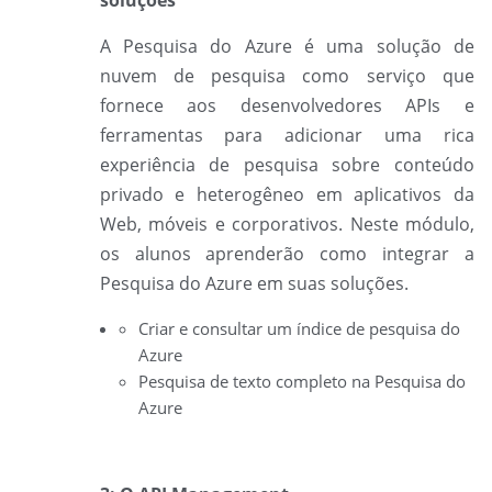
soluções
A
Pesquisa do Azure é uma solução de
nuvem de pesquisa como serviço que
fornece aos desenvolvedores APIs e
ferramentas para adicionar uma rica
experiência de pesquisa sobre conteúdo
privado e heterogêneo em aplicativos da
Web, móveis e corporativos. Neste módulo,
os alunos aprenderão como integrar a
Pesquisa do Azure em suas soluções.
Criar e consultar um índice de pesquisa do
Azure
Pesquisa de texto completo na Pesquisa do
Azure