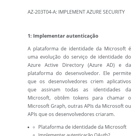
AZ-203T04-A: IMPLEMENT AZURE SECURITY
1: Implementar autenticação
A
plataforma de identidade da Microsoft é
uma evolução do serviço de identidade do
Azure Active Directory (Azure AD) e da
plataforma do desenvolvedor. Ele permite
que os desenvolvedores criem aplicativos
que assinam todas as identidades da
Microsoft, obtêm tokens para chamar o
Microsoft Graph, outras APIs da Microsoft ou
APIs que os desenvolvedores criaram.
Plataforma de identidade da Microsoft
Implementar autenticação OAuth2