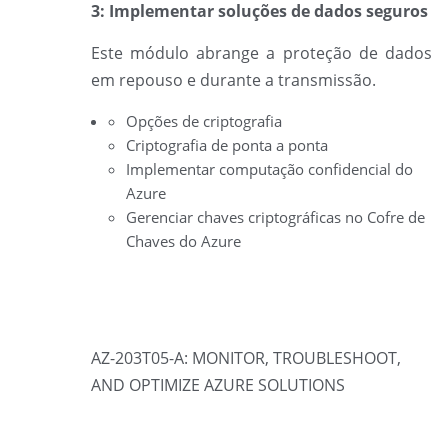
3: Implementar soluções de dados seguros
Este módulo abrange a proteção de dados
em repouso e durante a transmissão.
Opções de criptografia
Criptografia de ponta a ponta
Implementar computação confidencial do
Azure
Gerenciar chaves criptográficas no Cofre de
Chaves do Azure
AZ-203T05-A: MONITOR, TROUBLESHOOT,
AND OPTIMIZE AZURE SOLUTIONS