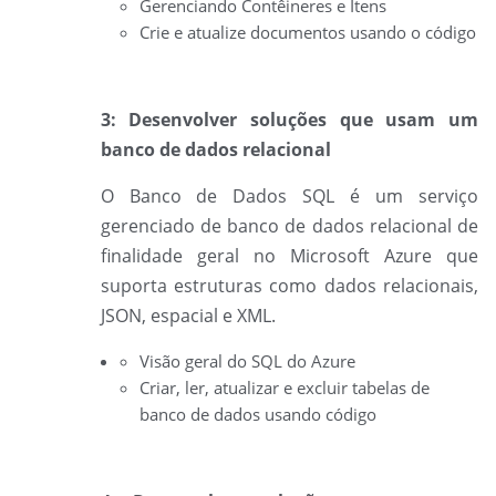
Gerenciando Contêineres e Itens
Crie e atualize documentos usando o código
3: Desenvolver soluções que usam um
banco de dados relacional
O Banco de
Dados SQL é um serviço
gerenciado de banco de dados relacional de
finalidade geral no Microsoft Azure que
suporta estruturas como dados relacionais,
JSON, espacial e XML.
Visão geral do SQL do Azure
Criar, ler, atualizar e excluir tabelas de
banco de dados usando código