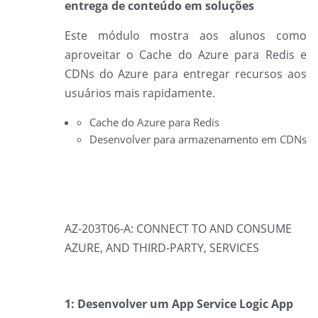
entrega de conteúdo em soluções
Este módulo mostra aos alunos como
aproveitar o Cache do Azure para Redis e
CDNs do Azure para entregar recursos aos
usuários mais rapidamente.
Cache do Azure para Redis
Desenvolver para armazenamento em CDNs
AZ-203T06-A: CONNECT TO AND CONSUME
AZURE, AND THIRD-PARTY, SERVICES
1: Desenvolver um App Service Logic App