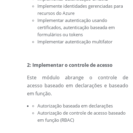
Implemente identidades gerenciadas para
recursos do Azure
Implementar autenticação usando
certificados, autenticação baseada em
formulários ou tokens
Implementar autenticação multifator
2: Implementar o controle de acesso
Este módulo abrange o
controle de
acesso
baseado em declarações e baseado
em função.
Autorização baseada em declarações
Autorização de controle de acesso baseado
em função (RBAC)