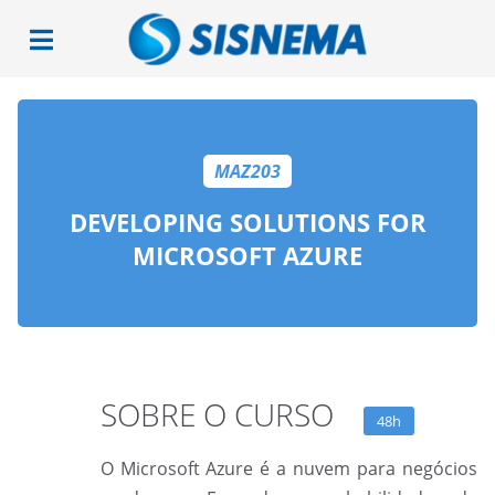
MAZ203
DEVELOPING SOLUTIONS FOR
MICROSOFT AZURE
SOBRE O CURSO
48h
O Microsoft Azure é a nuvem para negócios