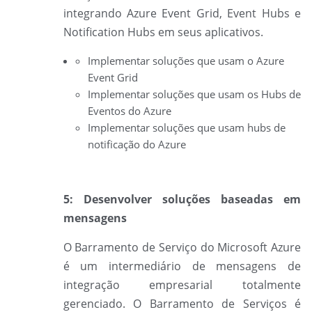
integrando Azure Event Grid, Event Hubs e
Notification Hubs em seus aplicativos.
Implementar soluções que usam o Azure
Event Grid
Implementar soluções que usam os Hubs de
Eventos do Azure
Implementar soluções que usam hubs de
notificação do Azure
5: Desenvolver soluções baseadas em
mensagens
O
Barramento de Serviço do Microsoft Azure
é um intermediário de mensagens de
integração empresarial totalmente
gerenciado. O Barramento de Serviços é