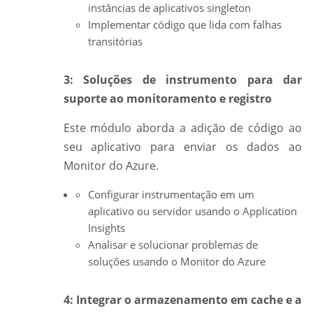
instâncias de aplicativos singleton
Implementar código que lida com falhas
transitórias
3: Soluções de instrumento para dar
suporte ao monitoramento e registro
Este módulo aborda a adição de código ao
seu aplicativo para enviar os dados ao
Monitor do Azure.
Configurar instrumentação em um
aplicativo ou servidor usando o Application
Insights
Analisar e solucionar problemas de
soluções usando o Monitor do Azure
4: Integrar o armazenamento em cache e a