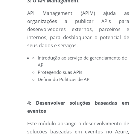
3: O API Management
API Management (APIM) ajuda as
organizações a publicar APIs para
desenvolvedores externos, parceiros e
internos, para desbloquear o potencial de
seus dados e serviços.
Introdução ao serviço de gerenciamento de
API
Protegendo suas APIs
Definindo Políticas de API
4: Desenvolver soluções baseadas em
eventos
Este módulo abrange o desenvolvimento de
soluções baseadas em eventos no Azure,