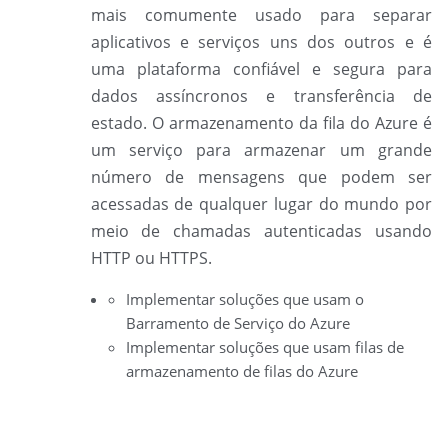
mais comumente usado para separar
aplicativos e serviços uns dos outros e é
uma plataforma confiável e segura para
dados assíncronos e transferência de
estado. O armazenamento da fila do Azure é
um serviço para armazenar um grande
número de mensagens que podem ser
acessadas de qualquer lugar do mundo por
meio de chamadas autenticadas usando
HTTP ou HTTPS.
Implementar soluções que usam o
Barramento de Serviço do Azure
Implementar soluções que usam filas de
armazenamento de filas do Azure