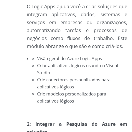
O
Logic Apps ajuda você a criar soluções que
integram aplicativos, dados, sistemas e
serviços em empresas ou organizações,
automatizando tarefas e processos de
negócios como fluxos de trabalho. Este
módulo abrange o que são e como criá-los.
Visão geral do Azure Logic Apps
Criar aplicativos lógicos usando o Visual
Studio
Crie conectores personalizados para
aplicativos lógicos
Crie modelos personalizados para
aplicativos lógicos
2: Integrar a Pesquisa do Azure em