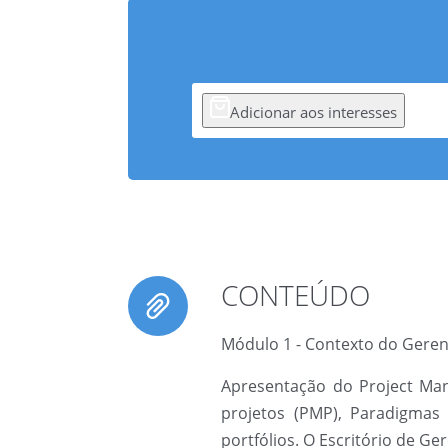
Adicionar aos interesses
CONTEÚDO
Módulo 1 - Contexto do Gere
Apresentação do Project Mana
projetos (PMP), Paradigmas
portfólios. O Escritório de 