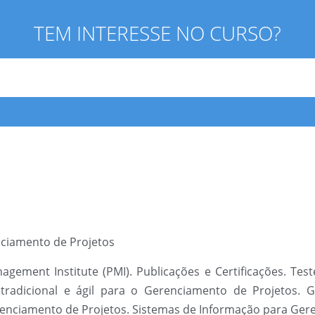
TEM INTERESSE NO CURSO?
nciamento de Projetos
gement Institute (PMI). Publicações e Certificações. Tes
 tradicional e ágil para o Gerenciamento de Projetos. 
Gerenciamento de Projetos. Sistemas de Informação para Ger