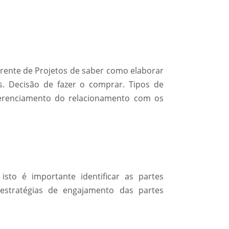
erente de Projetos de saber como elaborar
. Decisão de fazer o comprar. Tipos de
 Gerenciamento do relacionamento com os
sto é importante identificar as partes
 estratégias de engajamento das partes