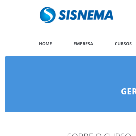
HOME
EMPRESA
CURSOS
GER