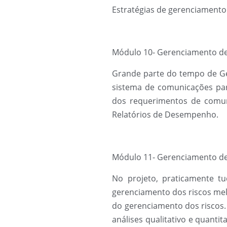
Estratégias de gerenciamento 
Módulo 10- Gerenciamento de
Grande parte do tempo de Ge
sistema de comunicações para
dos requerimentos de comun
Relatórios de Desempenho.
Módulo 11- Gerenciamento de 
No projeto, praticamente t
gerenciamento dos riscos mel
do gerenciamento dos riscos. 
análises qualitativo e quanti