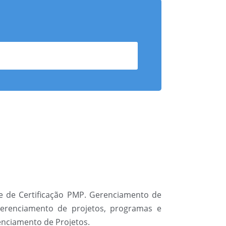
te de Certificação PMP. Gerenciamento de
Gerenciamento de projetos, programas e
enciamento de Projetos.