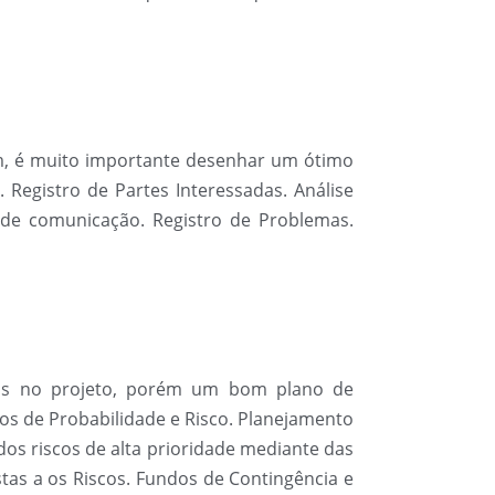
m, é muito importante desenhar um ótimo
Registro de Partes Interessadas. Análise
de comunicação. Registro de Problemas.
scos no projeto, porém um bom plano de
os de Probabilidade e Risco. Planejamento
 dos riscos de alta prioridade mediante das
ostas a os Riscos. Fundos de Contingência e