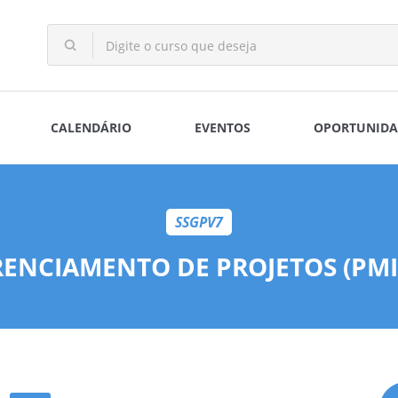
CALENDÁRIO
EVENTOS
OPORTUNIDA
SSGPV7
ENCIAMENTO DE PROJETOS (PMI