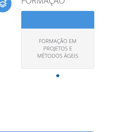
FORMAÇÃO
FORMAÇÃO EM
PROJETOS E
MÉTODOS ÁGEIS