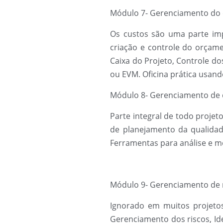
Módulo 7- Gerenciamento do c
Os custos são uma parte im
criação e controle do orçame
Caixa do Projeto, Controle do
ou EVM. Oficina prática usand
Módulo 8- Gerenciamento de q
Parte integral de todo proje
de planejamento da qualidad
Ferramentas para análise e me
Módulo 9- Gerenciamento de 
Ignorado em muitos projetos
Gerenciamento dos riscos, Iden