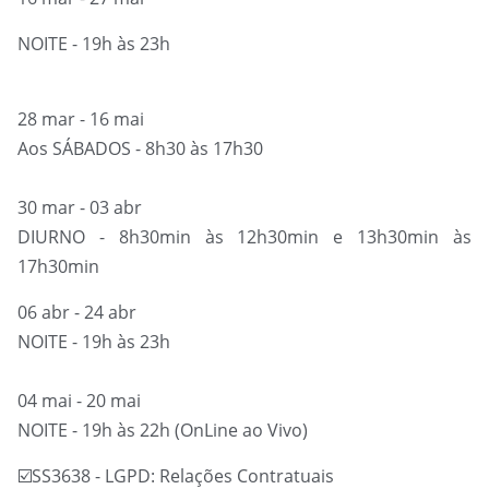
NOITE - 19h às 23h
28 mar - 16 mai
Aos SÁBADOS - 8h30 às 17h30
30 mar - 03 abr
DIURNO - 8h30min às 12h30min e 13h30min às
17h30min
06 abr - 24 abr
NOITE - 19h às 23h
04 mai - 20 mai
NOITE - 19h às 22h (OnLine ao Vivo)
☑️
SS3638 - LGPD: Relações Contratuais