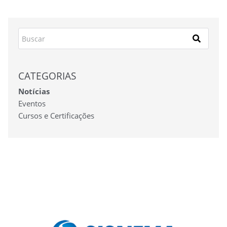
CATEGORIAS
Notícias
Eventos
Cursos e Certificações