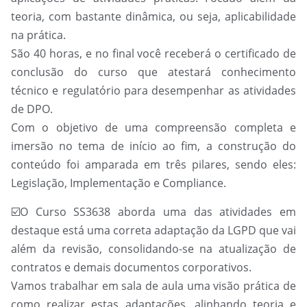
teoria, com bastante dinâmica, ou seja, aplicabilidade
na prática.
São 40 horas, e no final você receberá o certificado de
conclusão do curso que atestará conhecimento
técnico e regulatório para desempenhar as atividades
de DPO.
Com o objetivo de uma compreensão completa e
imersão no tema de início ao fim, a construção do
conteúdo foi amparada em três pilares, sendo eles:
Legislação, Implementação e Compliance.
☑️
O Curso SS3638 aborda uma das atividades em
destaque está uma correta adaptação da LGPD que vai
além da revisão, consolidando-se na atualização de
contratos e demais documentos corporativos.
Vamos trabalhar em sala de aula uma visão prática de
como realizar estas adaptações, alinhando teoria e