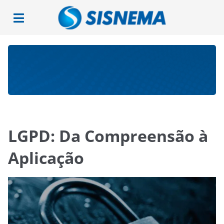
LGPD: Da Compreensão à
Aplicação