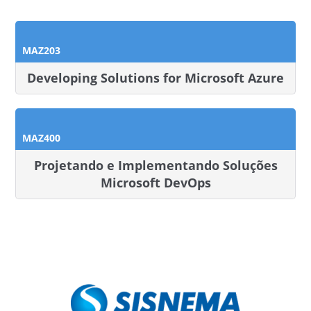
MAZ203
Developing Solutions for Microsoft Azure
MAZ400
Projetando e Implementando Soluções
Microsoft DevOps