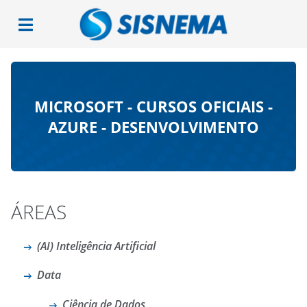
MICROSOFT - CURSOS OFICIAIS -
AZURE - DESENVOLVIMENTO
ÁREAS
(AI) Inteligência Artificial
Data
Ciência de Dados