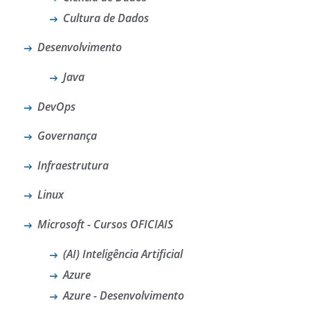
Cultura de Dados
Desenvolvimento
Java
DevOps
Governança
Infraestrutura
Linux
Microsoft - Cursos OFICIAIS
(AI) Inteligência Artificial
Azure
Azure - Desenvolvimento