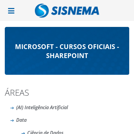
MICROSOFT - CURSOS OFICIAIS -
SHAREPOINT
ÁREAS
(AI) Inteligência Artificial
Data
Ciência de Dados