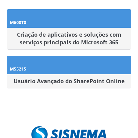
M600T0
Criação de aplicativos e soluções com
serviços principais do Microsoft 365
M55215
Usuário Avançado do SharePoint Online