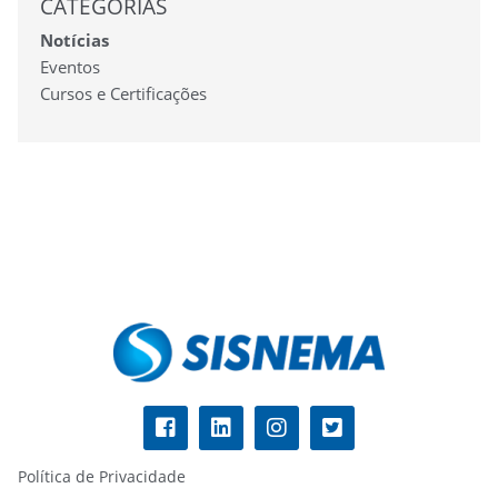
CATEGORIAS
Notícias
Eventos
Cursos e Certificações
Política de Privacidade