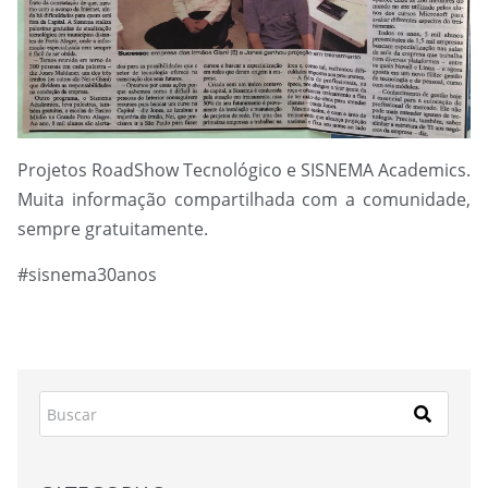
Projetos RoadShow Tecnológico e SISNEMA Academics.
Muita informação compartilhada com a comunidade,
sempre gratuitamente.
#sisnema30anos