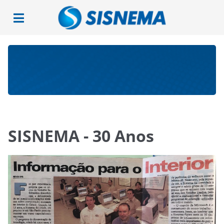
SISNEMA - 30 Anos