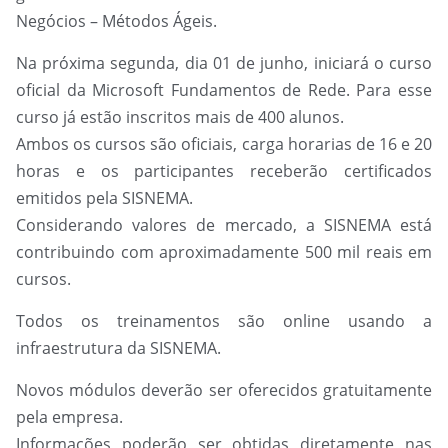
Negócios – Métodos Ágeis.
Na próxima segunda, dia 01 de junho, iniciará o curso
oficial da Microsoft Fundamentos de Rede. Para esse
curso já estão inscritos mais de 400 alunos.
Ambos os cursos são oficiais, carga horarias de 16 e 20
horas e os participantes receberão certificados
emitidos pela SISNEMA.
Considerando valores de mercado, a SISNEMA está
contribuindo com aproximadamente 500 mil reais em
cursos.
Todos os treinamentos são online usando a
infraestrutura da SISNEMA.
Novos módulos deverão ser oferecidos gratuitamente
pela empresa.
Informações poderão ser obtidas diretamente nas