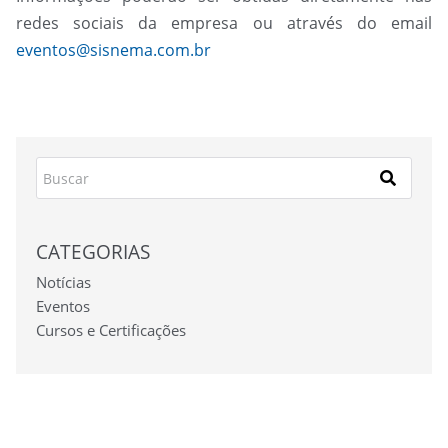
redes sociais da empresa ou através do email
eventos@sisnema.com.br
CATEGORIAS
Notícias
Eventos
Cursos e Certificações