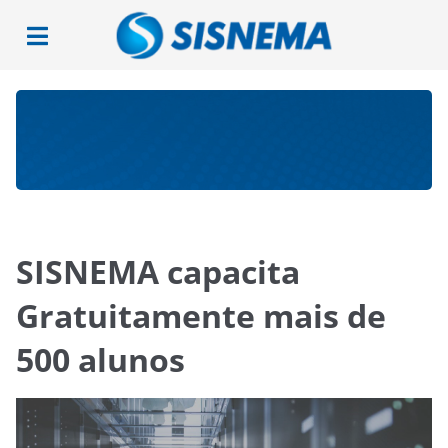
SISNEMA capacita
Gratuitamente mais de
500 alunos