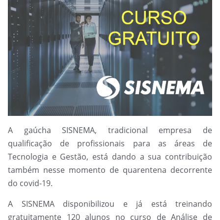
A gaúcha SISNEMA, tradicional empresa de
qualificação de profissionais para as áreas de
Tecnologia e Gestão, está dando a sua contribuição
também nesse momento de quarentena decorrente
do covid-19.
A SISNEMA disponibilizou e já está treinando
gratuitamente 120 alunos no curso de Análise de