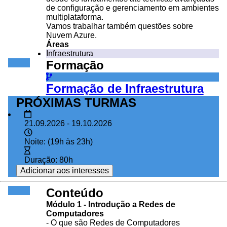
de configuração e gerenciamento em ambientes
multiplataforma.
Vamos trabalhar também questões sobre
Nuvem Azure.
Áreas
Infraestrutura
Formação
Formação de Infraestrutura
PRÓXIMAS TURMAS
21.09.2026 - 19.10.2026
Noite: (19h às 23h)
Duração: 80h
Adicionar aos interesses
Conteúdo
Módulo 1 - Introdução a Redes de
Computadores
- O que são Redes de Computadores