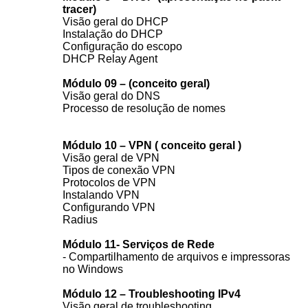
tracer)
Visão geral do DHCP
Instalação do DHCP
Configuração do escopo
DHCP Relay Agent
Módulo 09 – (conceito geral)
Visão geral do DNS
Processo de resolução de nomes
Módulo 10 – VPN ( conceito geral )
Visão geral de VPN
Tipos de conexão VPN
Protocolos de VPN
Instalando VPN
Configurando VPN
Radius
Módulo 11- Serviços de Rede
- Compartilhamento de arquivos e impressoras
no Windows
Módulo 12 – Troubleshooting IPv4
Visão geral de troubleshooting