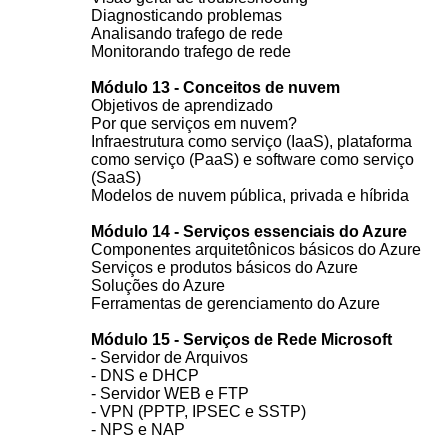
Diagnosticando problemas
Analisando trafego de rede
Monitorando trafego de rede
Módulo 13 - Conceitos de nuvem
Objetivos de aprendizado
Por que serviços em nuvem?
Infraestrutura como serviço (IaaS), plataforma
como serviço (PaaS) e software como serviço
(SaaS)
Modelos de nuvem pública, privada e híbrida
Módulo 14 - Serviços essenciais do Azure
Componentes arquitetônicos básicos do Azure
Serviços e produtos básicos do Azure
Soluções do Azure
Ferramentas de gerenciamento do Azure
Módulo 15 - Serviços de Rede Microsoft
- Servidor de Arquivos
- DNS e DHCP
- Servidor WEB e FTP
- VPN (PPTP, IPSEC e SSTP)
- NPS e NAP