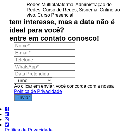
Redes Multiplataforma, Administração de
Redes, Curso de Redes, Sisnema, Online ao
vivo, Curso Presencial.
tem interesse, mas a
data não é
ideal
para você?
entre em contato conosco!
Ao clicar em enviar, você concorda com a nossa
Política de Privacidade
Enviar
Política de Privacidade