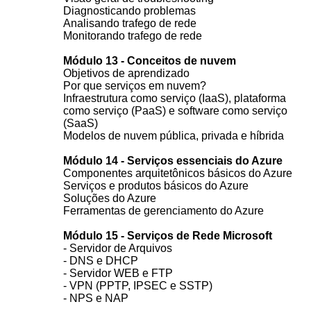
Diagnosticando problemas
Analisando trafego de rede
Monitorando trafego de rede
Módulo 13 - Conceitos de nuvem
Objetivos de aprendizado
Por que serviços em nuvem?
Infraestrutura como serviço (IaaS), plataforma
como serviço (PaaS) e software como serviço
(SaaS)
Modelos de nuvem pública, privada e híbrida
Módulo 14 - Serviços essenciais do Azure
Componentes arquitetônicos básicos do Azure
Serviços e produtos básicos do Azure
Soluções do Azure
Ferramentas de gerenciamento do Azure
Módulo 15 - Serviços de Rede Microsoft
- Servidor de Arquivos
- DNS e DHCP
- Servidor WEB e FTP
- VPN (PPTP, IPSEC e SSTP)
- NPS e NAP