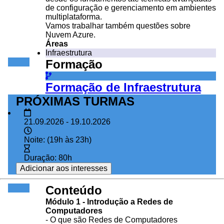
de configuração e gerenciamento em ambientes
multiplataforma.
Vamos trabalhar também questões sobre
Nuvem Azure.
Áreas
Infraestrutura
Formação
Formação de Infraestrutura
PRÓXIMAS TURMAS
21.09.2026 - 19.10.2026
Noite: (19h às 23h)
Duração: 80h
Adicionar aos interesses
Conteúdo
Módulo 1 - Introdução a Redes de
Computadores
- O que são Redes de Computadores