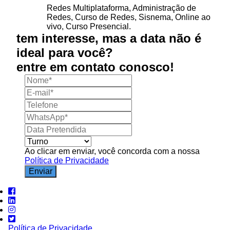
Redes Multiplataforma, Administração de
Redes, Curso de Redes, Sisnema, Online ao
vivo, Curso Presencial.
tem interesse, mas a
data não é
ideal
para você?
entre em contato conosco!
Ao clicar em enviar, você concorda com a nossa
Política de Privacidade
Enviar
Política de Privacidade