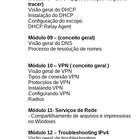
tracer)
Visão geral do DHCP
Instalação do DHCP
Configuração do escopo
DHCP Relay Agent
Módulo 09 – (conceito geral)
Visão geral do DNS
Processo de resolução de nomes
Módulo 10 – VPN ( conceito geral )
Visão geral de VPN
Tipos de conexão VPN
Protocolos de VPN
Instalando VPN
Configurando VPN
Radius
Módulo 11- Serviços de Rede
- Compartilhamento de arquivos e impressoras
no Windows
Módulo 12 – Troubleshooting IPv4
Visão geral de troubleshooting